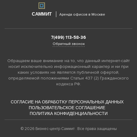
САММИТ
Аренда офисов в Москве
7(499) 113-58-36
Обратный звонок
Обращаем ваше внимание на то, что данный интернет-сайт
носит исключительно информационный характер и ни при
каких условиях не является публичной офертой,
определяемой положениями Статьи 437 (2) Гражданского
кодекса РФ.
СОГЛАСИЕ НА ОБРАБОТКУ ПЕРСОНАЛЬНЫХ ДАННЫХ
ПОЛЬЗОВАТЕЛЬСКОЕ СОГЛАШЕНИЕ
ПОЛИТИКА КОНФИДЕНЦИАЛЬНОСТИ
©
2026
Бизнес-центр Саммит . Все права защищены