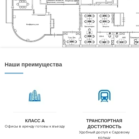
Наши преимущества
КЛАСС A
ТРАНСПОРТНАЯ
Офисы в аренду готовы к въезду
ДОСТУПНОСТЬ
Удобный доступ к Садовому
кольцу