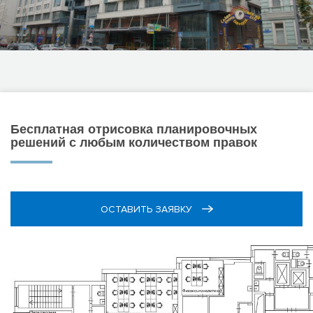
Бесплатная отрисовка планировочных
решений с любым количеством правок
ОСТАВИТЬ ЗАЯВКУ