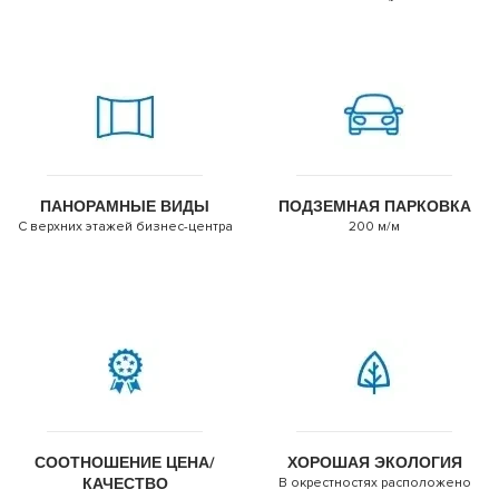
ПАНОРАМНЫЕ ВИДЫ
ПОДЗЕМНАЯ ПАРКОВКА
С верхних этажей бизнес-центра
200 м/м
СООТНОШЕНИЕ ЦЕНА/
ХОРОШАЯ ЭКОЛОГИЯ
КАЧЕСТВО
В окрестностях расположено