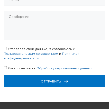
Отправляя свои данные, я соглашаюсь с
Пользовательским соглашением
и
Политикой
конфиденциальности
Даю согласие на
Обработку персональных данных
ОТПРАВИТЬ